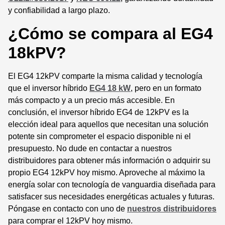
y confiabilidad a largo plazo.
¿Cómo se compara al EG4
18kPV?
El EG4 12kPV comparte la misma calidad y tecnología
que el inversor híbrido
EG4 18 kW
, pero en un formato
más compacto y a un precio más accesible. En
conclusión, el inversor híbrido EG4 de 12kPV es la
elección ideal para aquellos que necesitan una solución
potente sin comprometer el espacio disponible ni el
presupuesto. No dude en contactar a nuestros
distribuidores para obtener más información o adquirir su
propio EG4 12kPV hoy mismo. Aproveche al máximo la
energía solar con tecnología de vanguardia diseñada para
satisfacer sus necesidades energéticas actuales y futuras.
Póngase en contacto con uno de
nuestros distribuidores
para comprar el 12kPV hoy mismo.