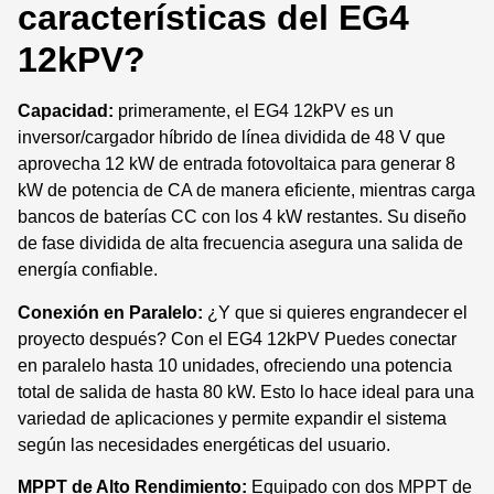
características del EG4
12kPV?
Capacidad:
primeramente, el EG4 12kPV es un
inversor/cargador híbrido de línea dividida de 48 V que
aprovecha 12 kW de entrada fotovoltaica para generar 8
kW de potencia de CA de manera eficiente, mientras carga
bancos de baterías CC con los 4 kW restantes. Su diseño
de fase dividida de alta frecuencia asegura una salida de
energía confiable.
Conexión en Paralelo:
¿Y que si quieres engrandecer el
proyecto después? Con el EG4 12kPV Puedes conectar
en paralelo hasta 10 unidades, ofreciendo una potencia
total de salida de hasta 80 kW. Esto lo hace ideal para una
variedad de aplicaciones y permite expandir el sistema
según las necesidades energéticas del usuario.
MPPT de Alto Rendimiento:
Equipado con dos MPPT de