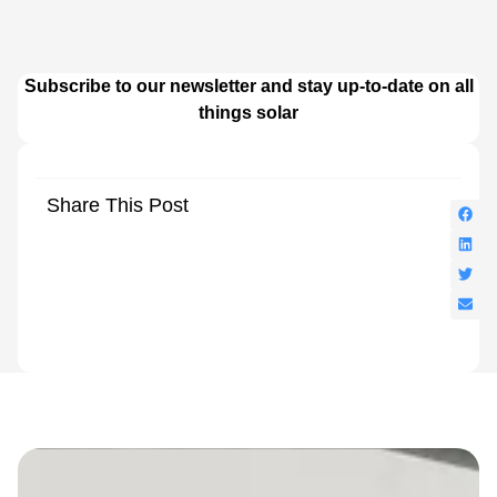
Subscribe to our newsletter and stay up-to-date on all
things solar
Share This Post