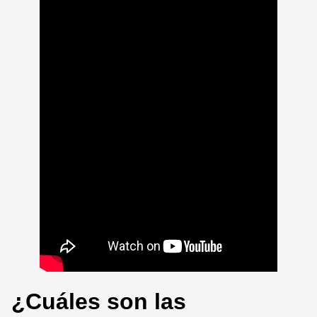
¿Cuáles son las