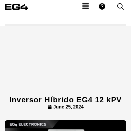
Inversor Híbrido EG4 12 kPV
June 25, 2024