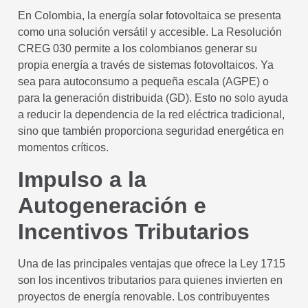
En Colombia, la energía solar fotovoltaica se presenta
como una solución versátil y accesible. La Resolución
CREG 030 permite a los colombianos generar su
propia energía a través de sistemas fotovoltaicos. Ya
sea para autoconsumo a pequeña escala (AGPE) o
para la generación distribuida (GD). Esto no solo ayuda
a reducir la dependencia de la red eléctrica tradicional,
sino que también proporciona seguridad energética en
momentos críticos.
Impulso a la
Autogeneración e
Incentivos Tributarios
Una de las principales ventajas que ofrece la Ley 1715
son los incentivos tributarios para quienes invierten en
proyectos de energía renovable. Los contribuyentes