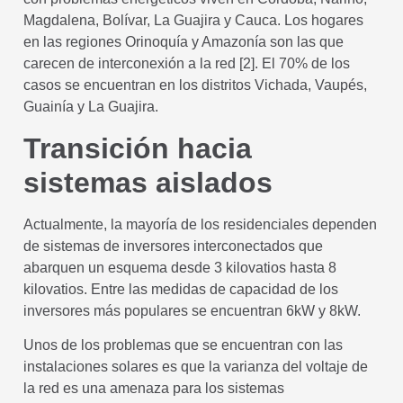
Magdalena, Bolívar, La Guajira y Cauca. Los hogares
en las regiones Orinoquía y Amazonía son las que
carecen de interconexión a la red [2]. El 70% de los
casos se encuentran en los distritos Vichada, Vaupés,
Guainía y La Guajira.
Transición hacia
sistemas aislados
Actualmente, la mayoría de los residenciales dependen
de sistemas de inversores interconectados que
abarquen un esquema desde 3 kilovatios hasta 8
kilovatios. Entre las medidas de capacidad de los
inversores más populares se encuentran 6kW y 8kW.
Unos de los problemas que se encuentran con las
instalaciones solares es que la varianza del voltaje de
la red es una amenaza para los sistemas