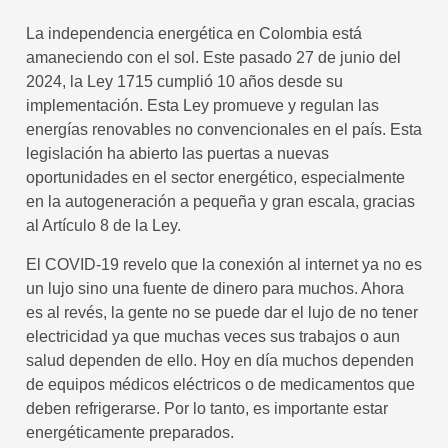
La independencia energética en Colombia está
amaneciendo con el sol. Este pasado 27 de junio del
2024, la Ley 1715 cumplió 10 años desde su
implementación. Esta Ley promueve y regulan las
energías renovables no convencionales en el país. Esta
legislación ha abierto las puertas a nuevas
oportunidades en el sector energético, especialmente
en la autogeneración a pequeña y gran escala, gracias
al Artículo 8 de la Ley.
El COVID-19 revelo que la conexión al internet ya no es
un lujo sino una fuente de dinero para muchos. Ahora
es al revés, la gente no se puede dar el lujo de no tener
electricidad ya que muchas veces sus trabajos o aun
salud dependen de ello. Hoy en día muchos dependen
de equipos médicos eléctricos o de medicamentos que
deben refrigerarse. Por lo tanto, es importante estar
energéticamente preparados.