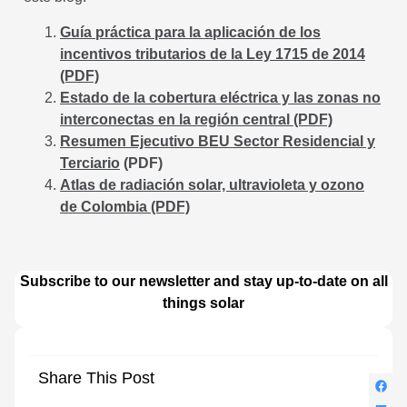
Guía práctica para la aplicación de los
incentivos tributarios de la Ley 1715 de 2014
(PDF)
Estado de la cobertura eléctrica y las zonas no
interconectas en la región central (PDF)
Resumen Ejecutivo BEU Sector Residencial y
Terciario
(PDF)
Atlas de radiación solar, ultravioleta y ozono
de Colombia (PDF)
Subscribe to our newsletter and stay up-to-date on all
things solar
Share This Post