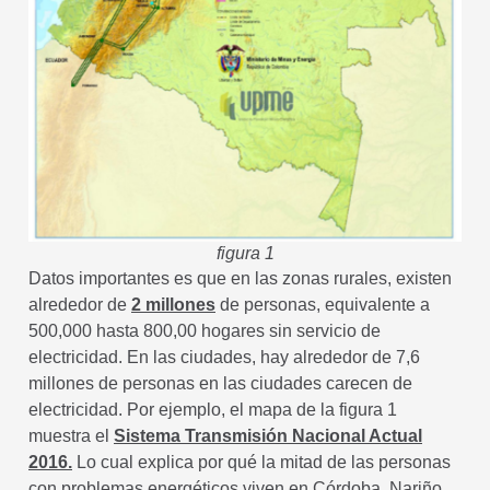
figura 1
Datos importantes es que en las zonas rurales, existen
alrededor de
2 millones
de personas, equivalente a
500,000 hasta 800,00 hogares sin servicio de
electricidad. En las ciudades, hay alrededor de 7,6
millones de personas en las ciudades carecen de
electricidad. Por ejemplo, el mapa de la figura 1
muestra el
Sistema Transmisión Nacional Actual
2016.
Lo cual explica por qué la mitad de las personas
con problemas energéticos viven en Córdoba, Nariño,