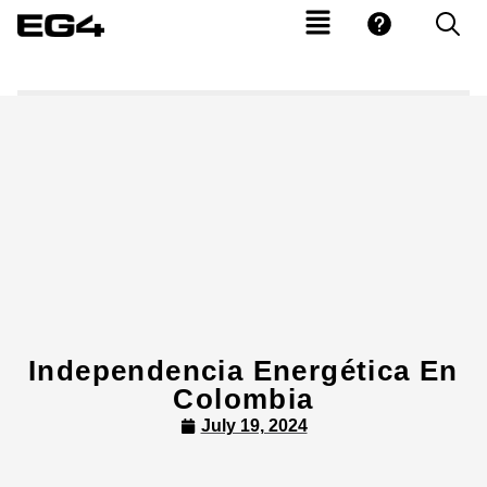
Independencia Energética En
Colombia
July 19, 2024