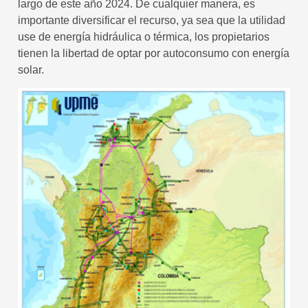
largo de este año 2024. De cualquier manera, es
importante diversificar el recurso, ya sea que la utilidad
use de energía hidráulica o térmica, los propietarios
tienen la libertad de optar por autoconsumo con energía
solar.