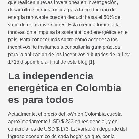
que realicen nuevas inversiones en investigación,
desarrollo e infraestructura para la producción de
energía renovable pueden deducir hasta el 50% del
valor de estas inversiones. Esta medida fomenta la
innovación e impulsa la sostenibilidad energética en el
país. Para conocer más sobre cómo acceder a los
incentivos, te invitamos a consultar
la guía
práctica
para la aplicación de los incentivos tributarios de la Ley
1715 disponible al final de este blog [1].
La independencia
energética en Colombia
es para todos
Actualmente, el precio del kWh en Colombia cuesta
aproximadamente USD $.233 en residencial, y en
comercial es de USD $.173. La variación depende del
ingreso económico de cada hogar, ya que, por la