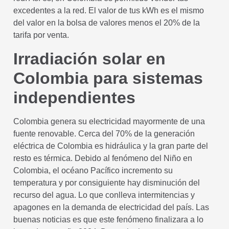
excedentes a la red. El valor de tus kWh es el mismo
del valor en la bolsa de valores menos el 20% de la
tarifa por venta.
Irradiación solar en
Colombia para sistemas
independientes
Colombia genera su electricidad mayormente de una
fuente renovable. Cerca del 70% de la generación
eléctrica de Colombia es hidráulica y la gran parte del
resto es térmica. Debido al fenómeno del Niño en
Colombia, el océano Pacífico incremento su
temperatura y por consiguiente hay disminución del
recurso del agua. Lo que conlleva intermitencias y
apagones en la demanda de electricidad del país. Las
buenas noticias es que este fenómeno finalizara a lo