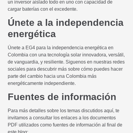
un inversor aislado todo en uno con capacidad de
cargar baterías con el excedente.
Únete a la independencia
energética
Únete a EG4 para la independencia energética en
Colombia con una tecnología solar innovadora, versátil,
de vanguardia, y resiliente. Siguenos en nuestras redes
sociales para descubrir más sobre cómo puedes hacer
parte del cambio hacia una Colombia más
energéticamente independiente.
Fuentes de información
Para más detalles sobre los temas discutidos aquí, te
invitamos a consultar los enlaces a los documentos
PDF utilizados como fuentes de información al final de
este blog: