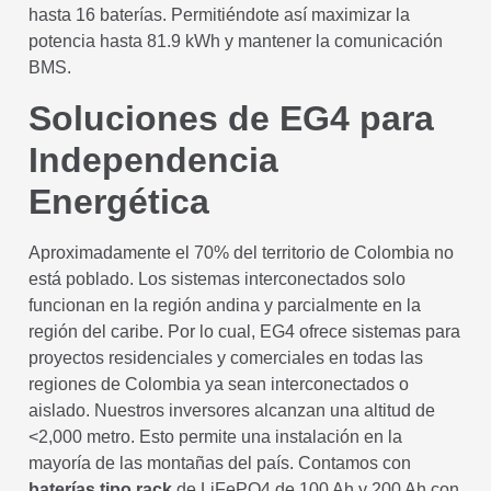
hasta 16 baterías. Permitiéndote así maximizar la
potencia hasta 81.9 kWh y mantener la comunicación
BMS.
Soluciones de EG4 para
Independencia
Energética
Aproximadamente el 70% del territorio de Colombia no
está poblado. Los sistemas interconectados solo
funcionan en la región andina y parcialmente en la
región del caribe. Por lo cual, EG4 ofrece sistemas para
proyectos residenciales y comerciales en todas las
regiones de Colombia ya sean interconectados o
aislado. Nuestros inversores alcanzan una altitud de
<2,000 metro. Esto permite una instalación en la
mayoría de las montañas del país. Contamos con
baterías tipo rack
de LiFePO4 de 100 Ah y 200 Ah con