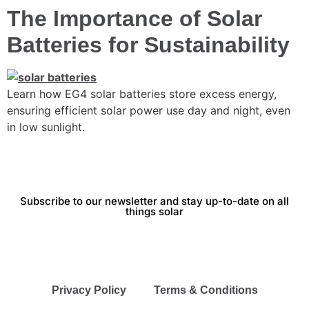
The Importance of Solar
Batteries for Sustainability
Learn how EG4 solar batteries store excess energy,
ensuring efficient solar power use day and night, even
in low sunlight.
Subscribe to our newsletter and stay up-to-date on all
things solar
Privacy Policy
Terms & Conditions