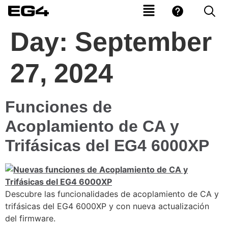
Day:
September
27, 2024
Funciones de
Acoplamiento de CA y
Trifásicas del EG4 6000XP
Descubre las funcionalidades de acoplamiento de CA y
trifásicas del EG4 6000XP y con nueva actualización
del firmware.