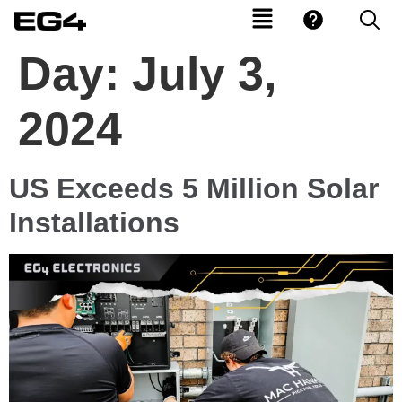
Day:
July 3,
2024
US Exceeds 5 Million Solar
Installations