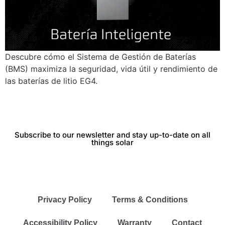
Descubre cómo el Sistema de Gestión de Baterías
(BMS) maximiza la seguridad, vida útil y rendimiento de
las baterías de litio EG4.
Subscribe to our newsletter and stay up-to-date on all
things solar
Privacy Policy
Terms & Conditions
Accessibility Policy
Warranty
Contact